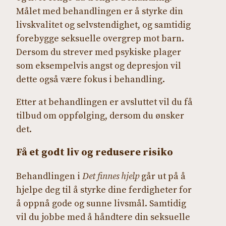
Målet med behandlingen er å styrke din
livskvalitet og selvstendighet, og samtidig
forebygge seksuelle overgrep mot barn.
Dersom du strever med psykiske plager
som eksempelvis angst og depresjon vil
dette også være fokus i behandling.
Etter at behandlingen er avsluttet vil du få
tilbud om oppfølging, dersom du ønsker
det.
Få et godt liv og redusere risiko
Behandlingen i
Det finnes hjelp
går ut på å
hjelpe deg til å styrke dine ferdigheter for
å oppnå gode og sunne livsmål. Samtidig
vil du jobbe med å håndtere din seksuelle