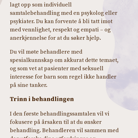
lagt opp som individuell
samtalebehandling med en psykolog eller
psykiater. Du kan forvente å bli tatt imot
med vennlighet, respekt og empati – og
anerkjennelse for at du søker hjelp.
Du vil møte behandlere med
spesialkunnskap om akkurat dette temaet,
og som vet at pasienter med seksuell
interesse for barn som regel ikke handler
på sine tanker.
Trinn i behandlingen
I den første behandlingssamtalen vil vi
fokusere på årsaken til at du ønsker
behandling. Behandleren vil sammen med