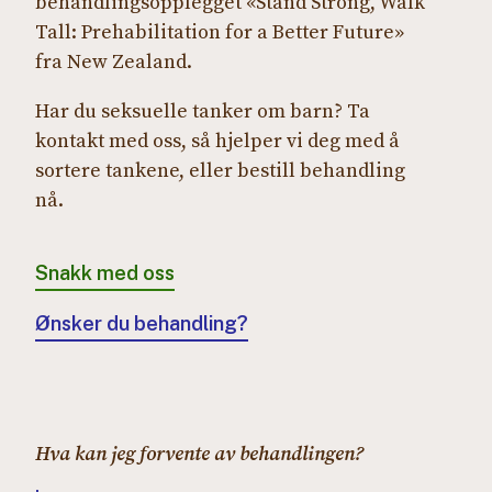
behandlingsopplegget «Stand Strong, Walk
Tall: Prehabilitation for a Better Future»
fra New Zealand.
Har du seksuelle tanker om barn? Ta
kontakt med oss, så hjelper vi deg med å
sortere tankene, eller bestill behandling
nå.
Snakk med oss
Ønsker du behandling?
Hva kan jeg forvente av behandlingen?