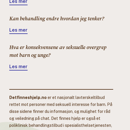
Les mer
Kan behandling endre hvordan jeg tenker?
Les mer
Hva er konsekvensene av seksuelle overgrep
mot barn og unge?
Les mer
Detfinneshjelp.no
er et nasjonalt lavterskeltilbud
rettet mot personer med seksuell interesse for barn. På
disse sidene finner du informasjon, og mulighet for råd
og veiledning på chat. Det finnes hjelp er også et
poliklinisk behandlingstilbud i spesialisthelsetjenesten,