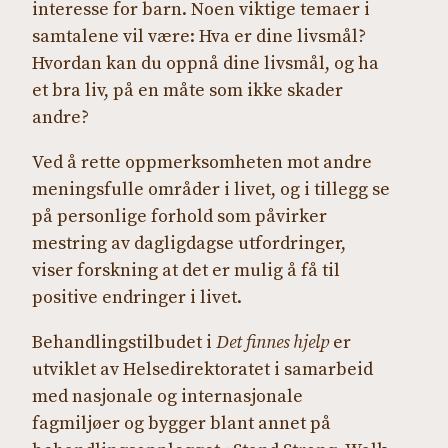
interesse for barn. Noen viktige temaer i
samtalene vil være: Hva er dine livsmål?
Hvordan kan du oppnå dine livsmål, og ha
et bra liv, på en måte som ikke skader
andre?
Ved å rette oppmerksomheten mot andre
meningsfulle områder i livet, og i tillegg se
på personlige forhold som påvirker
mestring av dagligdagse utfordringer,
viser forskning at det er mulig å få til
positive endringer i livet.
Behandlingstilbudet i
Det finnes hjelp
er
utviklet av Helsedirektoratet i samarbeid
med nasjonale og internasjonale
fagmiljøer og bygger blant annet på