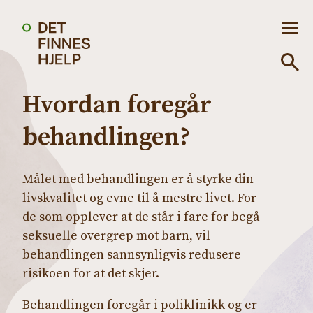
Hvordan foregår
behandlingen?
Målet med behandlingen er å styrke din
livskvalitet og evne til å mestre livet. For
de som opplever at de står i fare for begå
seksuelle overgrep mot barn, vil
behandlingen sannsynligvis redusere
risikoen for at det skjer.
Behandlingen foregår i poliklinikk og er